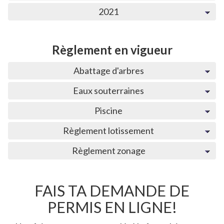
2021
Règlement en vigueur
Abattage d'arbres
Eaux souterraines
Piscine
Règlement lotissement
Règlement zonage
FAIS TA DEMANDE DE
PERMIS EN LIGNE!