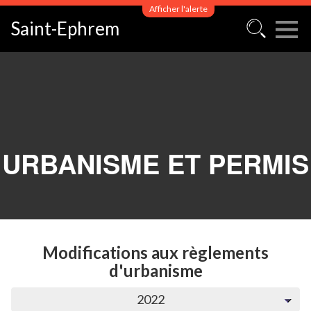
Afficher l'alerte
Saint-Ephrem
URBANISME ET PERMIS
Modifications aux règlements
d'urbanisme
2022