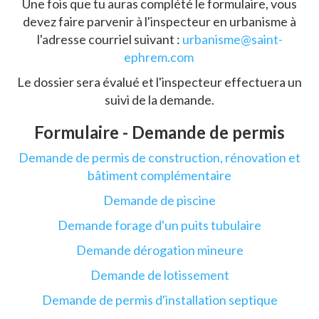
Une fois que tu auras complété le formulaire, vous
devez faire parvenir à l'inspecteur en urbanisme à
l'adresse courriel suivant :
urbanisme@saint-
ephrem.com
Le dossier sera évalué et l'inspecteur effectuera un
suivi de la demande.
Formulaire - Demande de permis
Demande de permis de construction, rénovation et
bâtiment complémentaire
Demande de piscine
Demande forage d'un puits tubulaire
Demande dérogation mineure
Demande de lotissement
Demande de permis d'installation septique