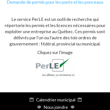
Demande de permis pour les ponts et les ponceaux
Le service PerLE est un outil de recherche qui
répertorie les permis et les licences nécessaires pour
exploiter une entreprise au Québec. Ces permis sont
délivrés par l'un ou l'autre des tois ordres de
gouvernement : fédéral, provincial ou municipal.
Cliquez sur l'image
Calendrier municipal
Nous joindre