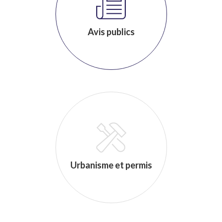
Avis publics
Urbanisme et permis