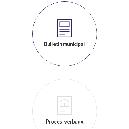
Bulletin municipal
Procès-verbaux