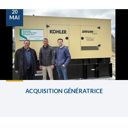
20
MAI
ACQUISITION GÉNÉRATRICE