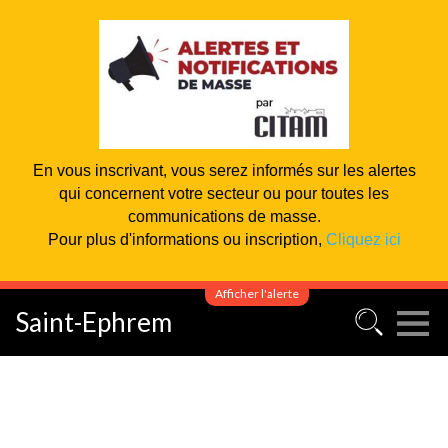
En vous inscrivant, vous serez informés sur les alertes
qui concernent votre secteur ou pour toutes les
communications de masse.
Pour plus d'informations ou inscription,
Cliquez ici
Afficher l'alerte
Saint-Ephrem