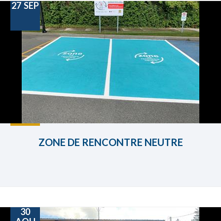
27
SEP
ZONE DE RENCONTRE NEUTRE
30