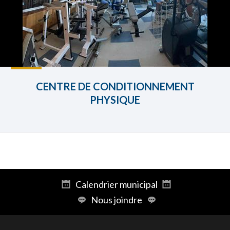
CENTRE DE CONDITIONNEMENT
PHYSIQUE
Calendrier municipal
Nous joindre