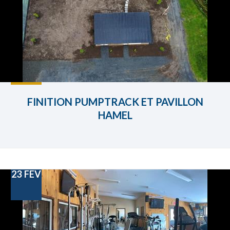
FINITION PUMPTRACK ET PAVILLON
HAMEL
23
FEV