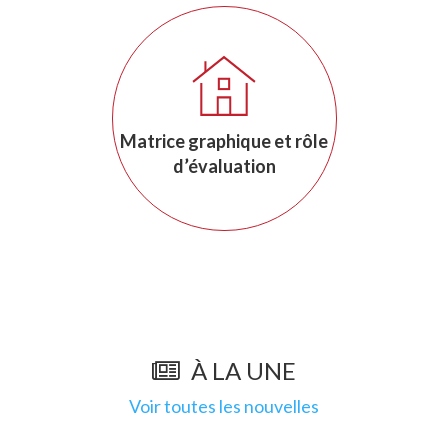
Matrice graphique et rôle
d’évaluation
À LA UNE
Voir toutes les nouvelles