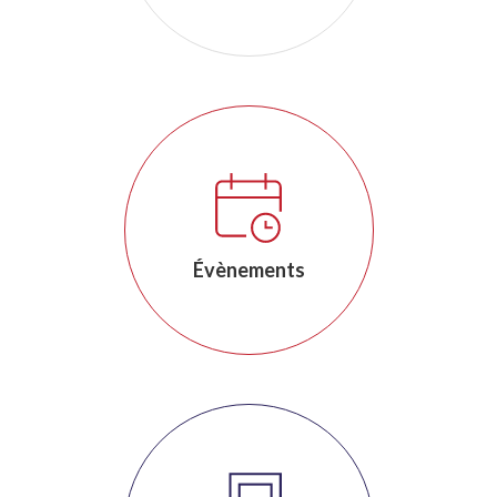
Évènements