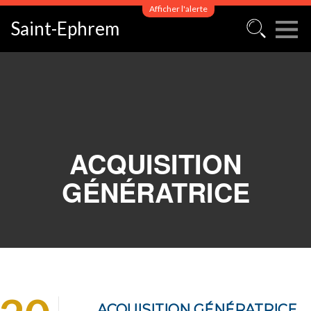
Afficher l'alerte
Saint-Ephrem
ACQUISITION
GÉNÉRATRICE
ACQUISITION GÉNÉRATRICE