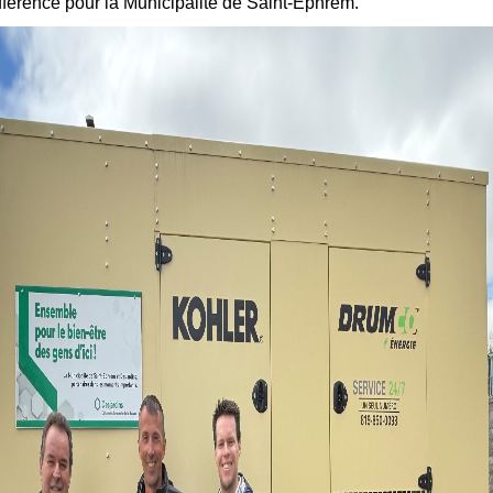
fférence pour la Municipalité de Saint-Éphrem.