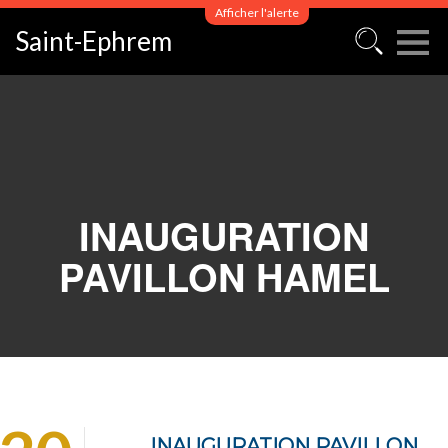
Afficher l'alerte
Saint-Ephrem
INAUGURATION
PAVILLON HAMEL
INAUGURATION PAVILLON