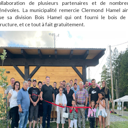
ollaboration de plusieurs partenaires et de nombre
énévoles. La municipalité remercie Clermond Hamel ain
ue sa division Bois Hamel qui ont fourni le bois de 
ructure, et ce tout à fait gratuitement.